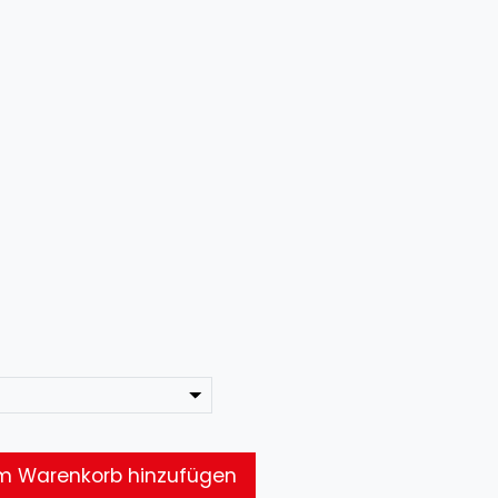
 Warenkorb hinzufügen