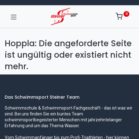
0
Hoppla: Die angeforderte Seite
ist ungültig oder existiert nicht
mehr.
Das Schwimmsport Steiner Team
Schwimmschule & Schwimmsport-Fachgeschäft - das ist was wir
sind. Bei uns finden Sie ein buntes Team
schwimmsportbegeisterter Menschen mit jahrzehntelanger
Erfahrung und um das Thema Wasser.
Vom Schwimmanfänger bis zum Profi-Triathleten - hier können