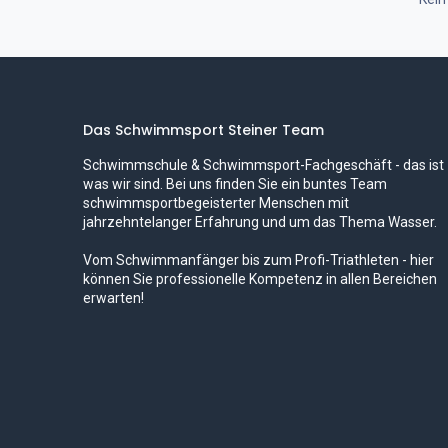
Das Schwimmsport Steiner Team
Schwimmschule & Schwimmsport-Fachgeschäft - das ist
was wir sind. Bei uns finden Sie ein buntes Team
schwimmsportbegeisterter Menschen mit
jahrzehntelanger Erfahrung und um das Thema Wasser.
Vom Schwimmanfänger bis zum Profi-Triathleten - hier
können Sie professionelle Kompetenz in allen Bereichen
erwarten!