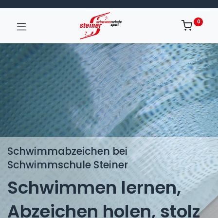
0
Schwimmabzeichen bei
Schwimmschule Steiner
Schwimmen lernen,
Abzeichen holen, stolz