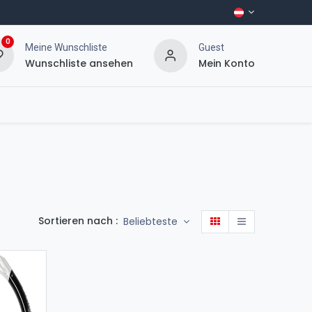
0
Meine Wunschliste
Guest
Wunschliste ansehen
Mein Konto
Sortieren nach :
Beliebteste