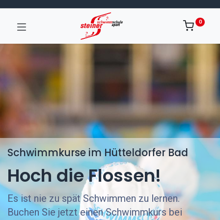
0
Schwimmkurse im Hütteldorfer Bad
Hoch die Flossen!
Es ist nie zu spät Schwimmen zu lernen.
Buchen Sie jetzt einen Schwimmkurs bei