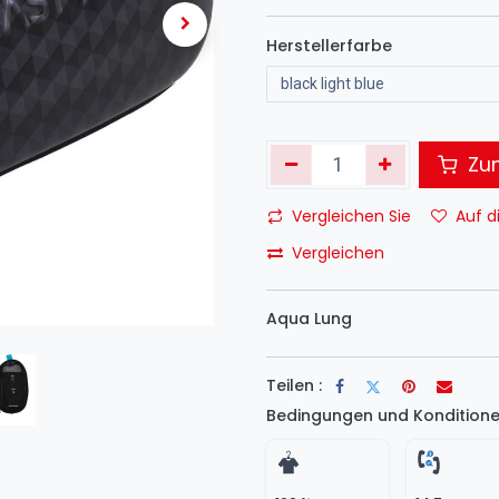
Herstellerfarbe
Zum
Vergleichen Sie
Auf d
Vergleichen
Aqua Lung
Teilen :
Bedingungen und Konditione