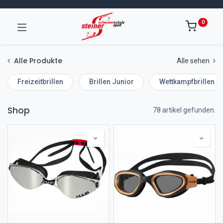
0
Alle Produkte
Alle sehen
Freizeitbrillen
Brillen Junior
Wettkampfbrillen
Shop
78 artikel gefunden.