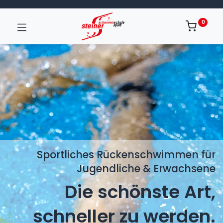
0
Sportliches Rückenschwimmen für
Jugendliche & Erwachsene ​
Die schönste Art,
schneller zu werden. ​