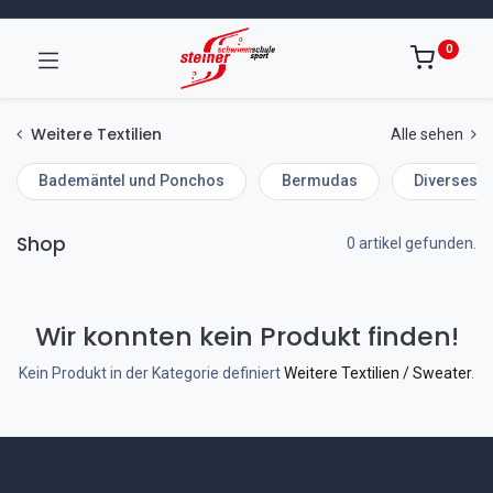
0
Weitere Textilien
Alle sehen
Bademäntel und Ponchos
Bermudas
Diverses
Shop
0 artikel gefunden.
Wir konnten kein Produkt finden!
Kein Produkt in der Kategorie definiert
Weitere Textilien / Sweater
.